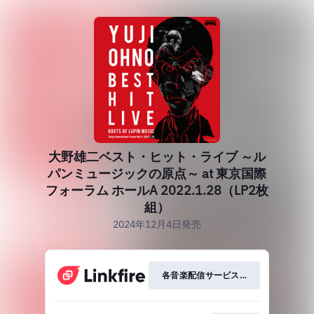
大野雄二ベスト・ヒット・ライブ ～ル
パンミュージックの原点～ at 東京国際
フォーラム ホールA 2022.1.28（LP2枚
組）
2024年12月4日発売
各音楽配信サービスはこちら