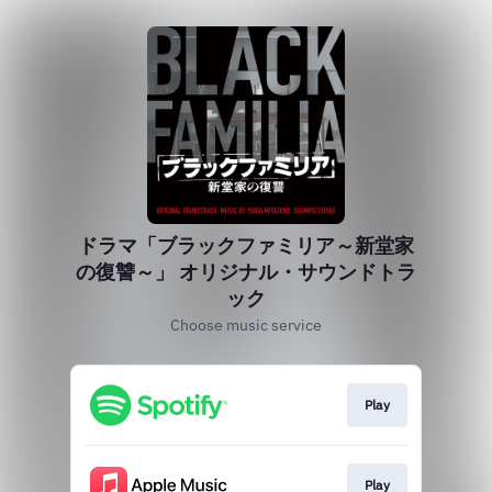
ドラマ「ブラックファミリア～新堂家
の復讐～」 オリジナル・サウンドトラ
ック
Choose music service
Play
Play