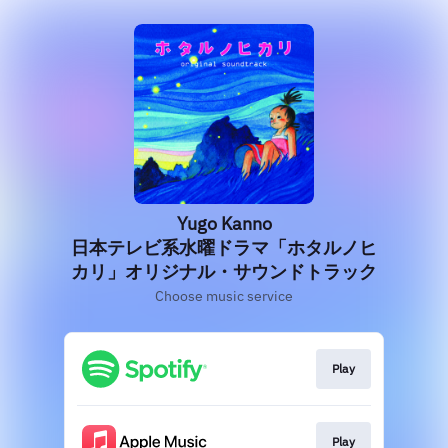
Yugo Kanno
日本テレビ系水曜ドラマ「ホタルノヒ
カリ」オリジナル・サウンドトラック
Choose music service
Play
Play