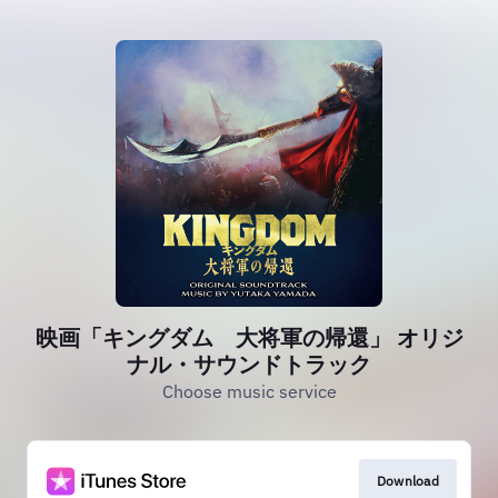
映画「キングダム 大将軍の帰還」 オリジ
ナル・サウンドトラック
Choose music service
Download