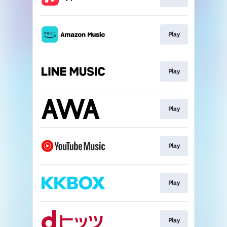
Play
Play
Play
Play
Play
Play